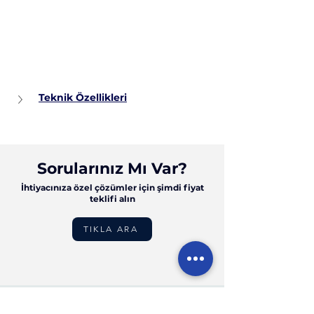
Teknik Özellikleri
Sorularınız Mı Var?
İhtiyacınıza özel çözümler için şimdi fiyat
teklifi alın
TIKLA ARA