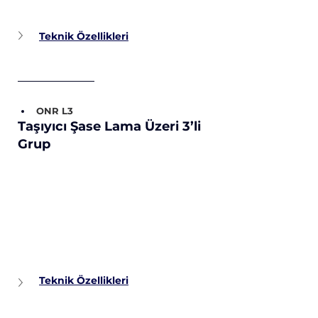
Teknik Özellikleri
ONR L3
Taşıyıcı Şase Lama Üzeri 3’li 
Grup
Teknik Özellikleri