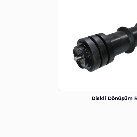
Diskli Dönüşüm R