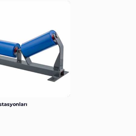
stasyonları