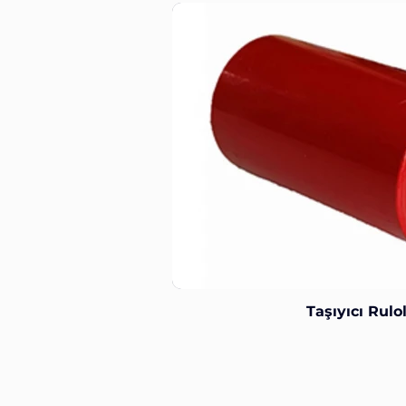
Taşıyıcı Rulo