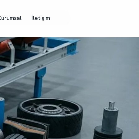
Kurumsal
İletişim