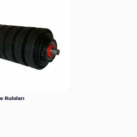
e Ruloları