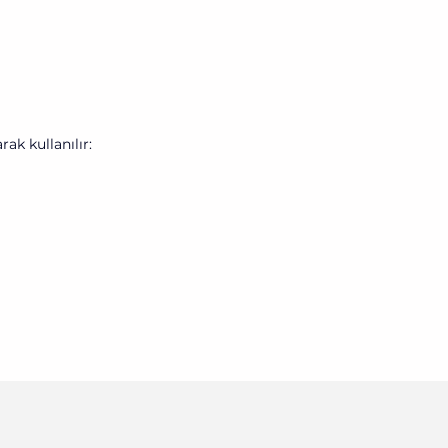
ak kullanılır: