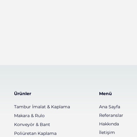
Ürünler
Menü
Tambur İmalat & Kaplama
Ana Sayfa
Referanslar
Makara & Rulo
Hakkında
Konveyör & Bant
İletişim
Poliüretan Kaplama