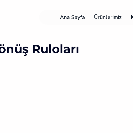
Ana Sayfa
Ürünlerimiz
önüş Ruloları