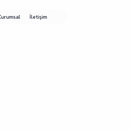
Kurumsal
İletişim