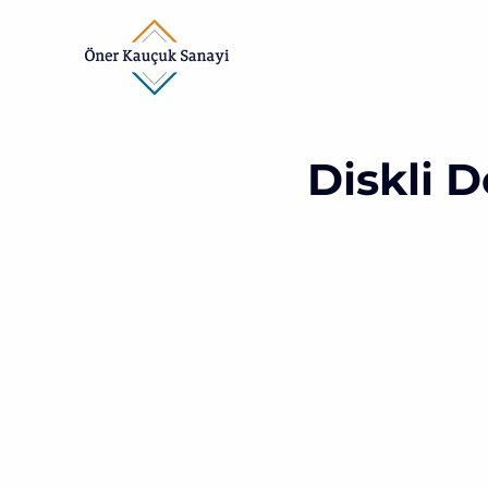
Diskli D