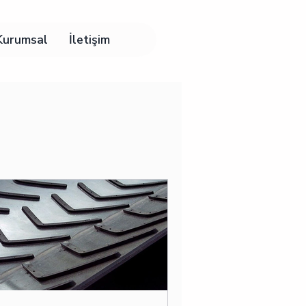
Kurumsal
İletişim