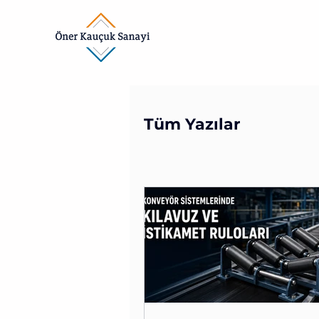
Tüm Yazılar