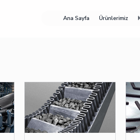
Ana Sayfa
Ürünlerimiz